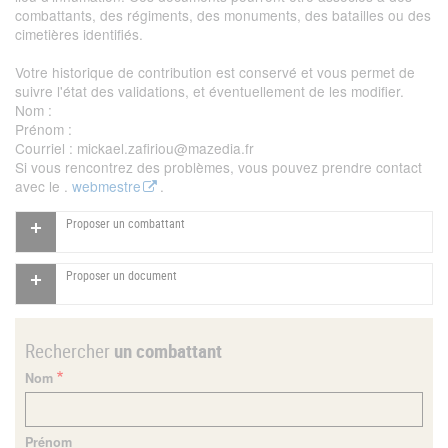
combattants, des régiments, des monuments, des batailles ou des
cimetières identifiés.
Votre historique de contribution est conservé et vous permet de
suivre l'état des validations, et éventuellement de les modifier.
Nom
:
Prénom
:
Courriel
: mickael.zafiriou@mazedia.fr
Si vous rencontrez des problèmes, vous pouvez prendre contact
avec le .
webmestre
.
Proposer un combattant
Proposer un document
Rechercher
un combattant
Nom
Prénom