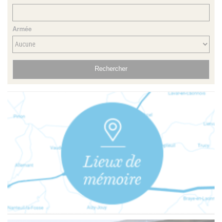
Armée