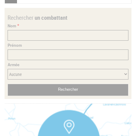
Rechercher
un combattant
Nom
Prénom
Armée