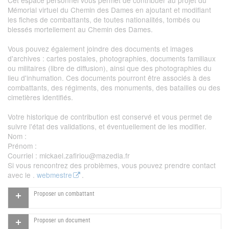
Mémorial virtuel du Chemin des Dames en ajoutant et modifiant
les fiches de combattants, de toutes nationalités, tombés ou
blessés mortellement au Chemin des Dames.
Vous pouvez également joindre des documents et images
d'archives : cartes postales, photographies, documents familiaux
ou militaires (libre de diffusion), ainsi que des photographies du
lieu d'inhumation. Ces documents pourront être associés à des
combattants, des régiments, des monuments, des batailles ou des
cimetières identifiés.
Votre historique de contribution est conservé et vous permet de
suivre l'état des validations, et éventuellement de les modifier.
Nom
:
Prénom
:
Courriel
: mickael.zafiriou@mazedia.fr
Si vous rencontrez des problèmes, vous pouvez prendre contact
avec le .
webmestre
.
Proposer un combattant
Proposer un document