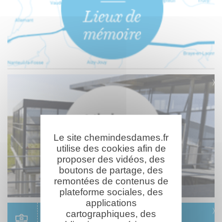
Le site chemindesdames.fr
utilise des cookies afin de
proposer des vidéos, des
boutons de partage, des
remontées de contenus de
plateforme sociales, des
applications
cartographiques, des
Scolaire