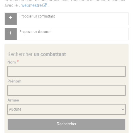
avec le .
webmestre
.
Proposer un combattant
Proposer un document
Rechercher
un combattant
Nom
Prénom
Armée