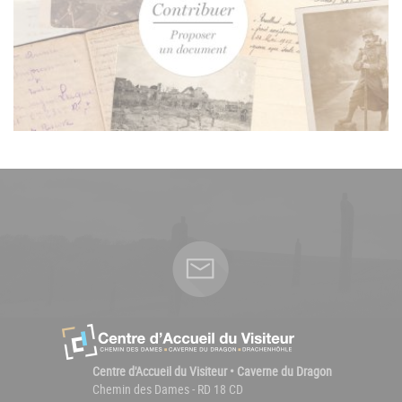
Centre d'Accueil du Visiteur • Caverne du Dragon
Chemin des Dames - RD 18 CD