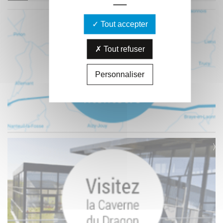
Tout accepter
Tout refuser
Personnaliser