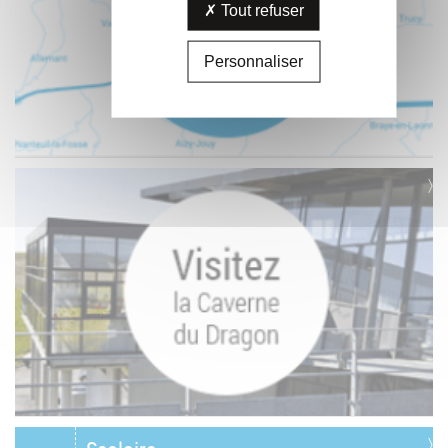
Tout refuser
Personnaliser