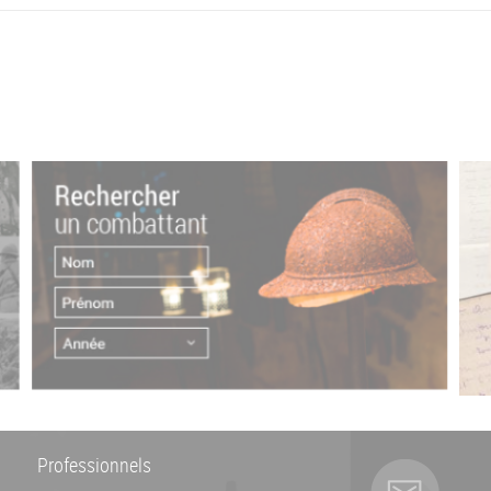
Professionnels