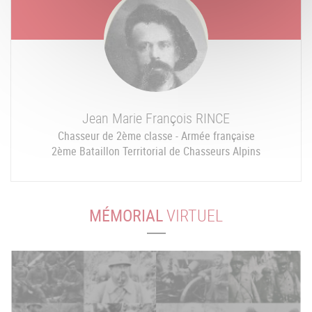
Jean Marie François
RINCE
Chasseur de 2ème classe - Armée française
2ème Bataillon Territorial de Chasseurs Alpins
MÉMORIAL
VIRTUEL