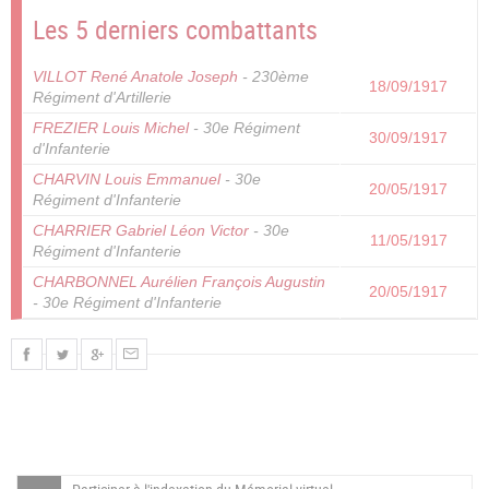
Les 5 derniers combattants
VILLOT René Anatole Joseph
- 230ème
18/09/1917
Régiment d'Artillerie
FREZIER Louis Michel
- 30e Régiment
30/09/1917
d'Infanterie
CHARVIN Louis Emmanuel
- 30e
20/05/1917
Régiment d'Infanterie
CHARRIER Gabriel Léon Victor
- 30e
11/05/1917
Régiment d'Infanterie
CHARBONNEL Aurélien François Augustin
20/05/1917
- 30e Régiment d'Infanterie