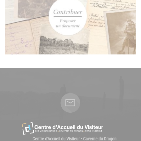
Centre d'Accueil du Visiteur • Caverne du Dragon