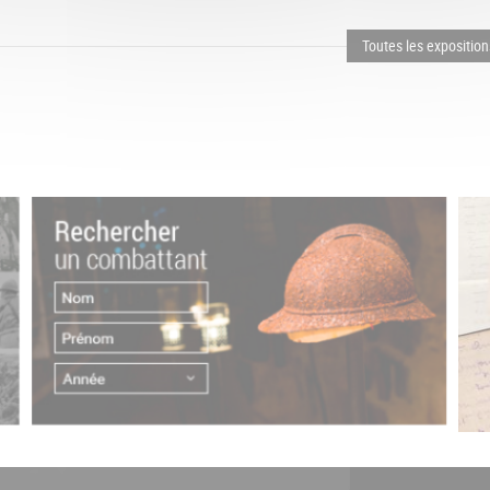
Toutes les exposition