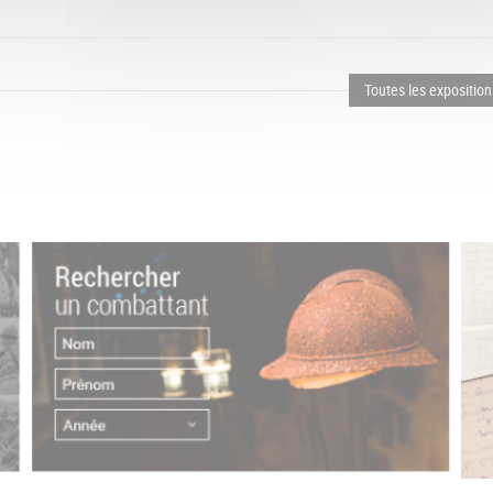
Toutes les exposition