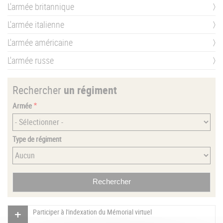
L'armée britannique
L'armée italienne
L'armée américaine
L'armée russe
Rechercher
un régiment
Armée
Type de régiment
Participer à l'indexation du Mémorial virtuel