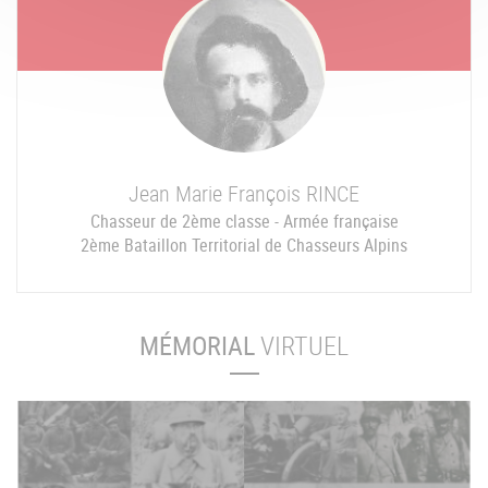
Jean Marie François
RINCE
Chasseur de 2ème classe - Armée française
2ème Bataillon Territorial de Chasseurs Alpins
MÉMORIAL
VIRTUEL