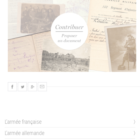
L'armée française
L'armée allemande