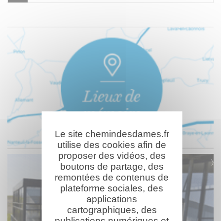
Le site chemindesdames.fr
utilise des cookies afin de
proposer des vidéos, des
boutons de partage, des
remontées de contenus de
plateforme sociales, des
applications
cartographiques, des
publications numériques et