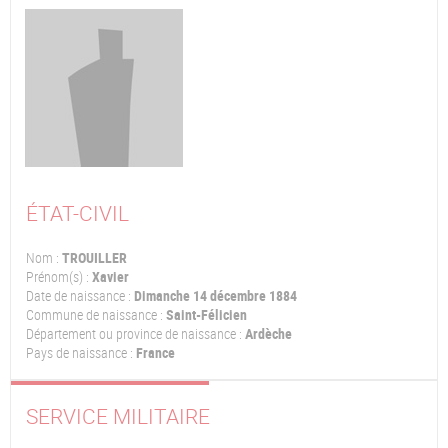
ÉTAT-CIVIL
Nom :
TROUILLER
Prénom(s) :
Xavier
Date de naissance :
Dimanche 14 décembre 1884
Commune de naissance :
Saint-Félicien
Département ou province de naissance :
Ardèche
Pays de naissance :
France
SERVICE MILITAIRE