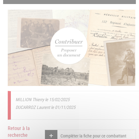
MILLION Thierry le 15/02/2025
DUCARROZ Laurent le 01/11/2025
Retour à la
recherche
Compléter la fiche pour ce combattant