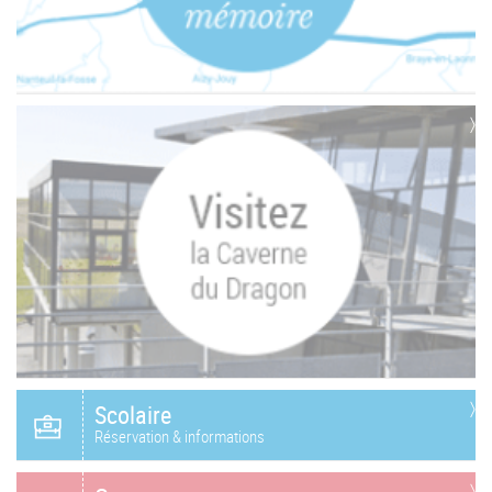
Scolaire
Réservation & informations