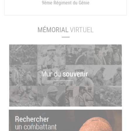
9ème Régiment du Génie
MÉMORIAL
VIRTUEL