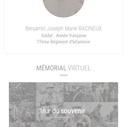
Benjamin Joseph Marie
RACINEUX
Soldat - Armée française
77ème Régiment d'Infanterie
MÉMORIAL
VIRTUEL