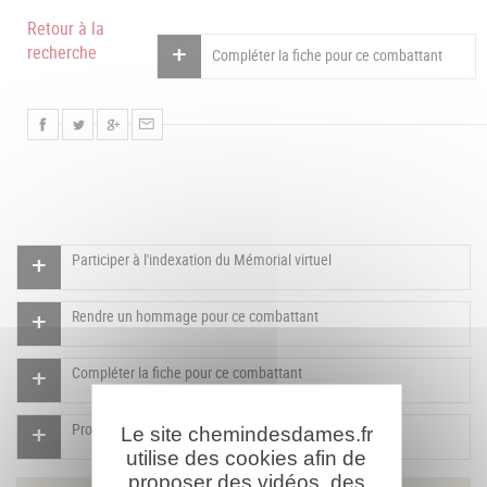
Retour à la
recherche
Compléter la fiche pour ce combattant
Participer à l'indexation du Mémorial virtuel
Rendre un hommage pour ce combattant
Compléter la fiche pour ce combattant
Proposer un document pour ce combattant
Le site chemindesdames.fr
utilise des cookies afin de
proposer des vidéos, des