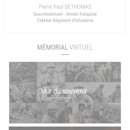
Pierre Paul
DETHOMAS
Sous-lieutenant - Armée française
234ème Régiment d'Infanterie
MÉMORIAL
VIRTUEL