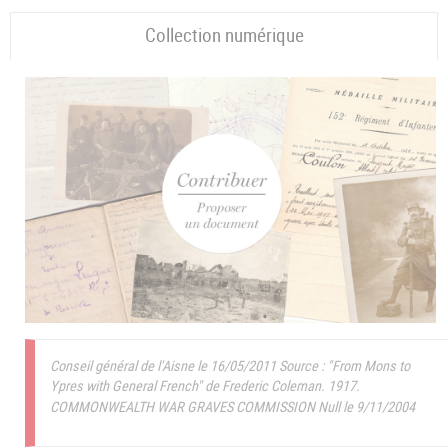
Collection numérique
Conseil général de l'Aisne le 16/05/2011
Source : "From Mons to
Ypres with General French" de Frederic Coleman. 1917.
COMMONWEALTH WAR GRAVES COMMISSION Null le 9/11/2004