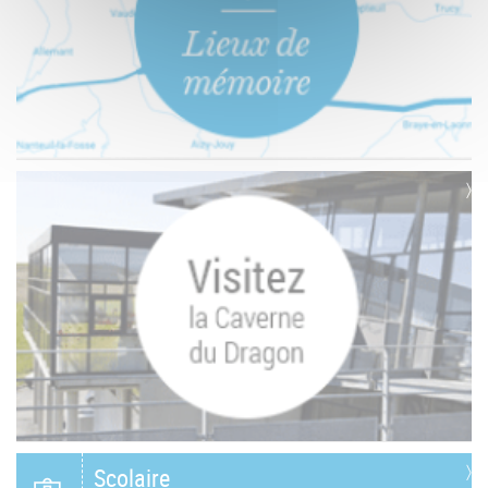
Scolaire