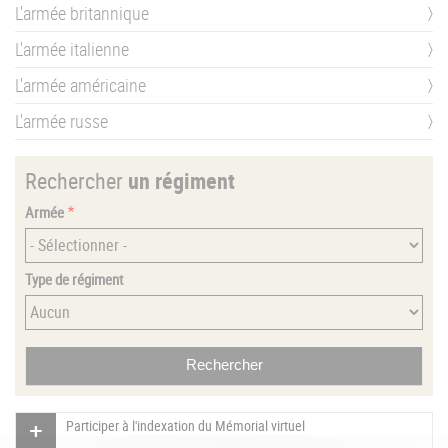
L'armée britannique
L'armée italienne
L'armée américaine
L'armée russe
Rechercher
un régiment
Armée
Type de régiment
Participer à l'indexation du Mémorial virtuel