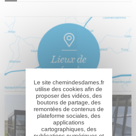
Le site chemindesdames.fr
utilise des cookies afin de
proposer des vidéos, des
boutons de partage, des
remontées de contenus de
plateforme sociales, des
applications
cartographiques, des
publications numériques et