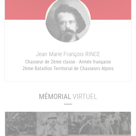
Jean Marie François
RINCE
Chasseur de 2ème classe - Armée française
2ème Bataillon Territorial de Chasseurs Alpins
MÉMORIAL
VIRTUEL