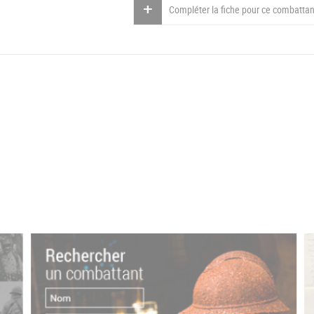
Compléter la fiche pour ce combattan