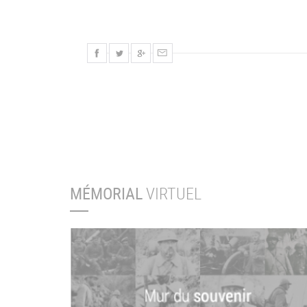
MÉMORIAL
VIRTUEL