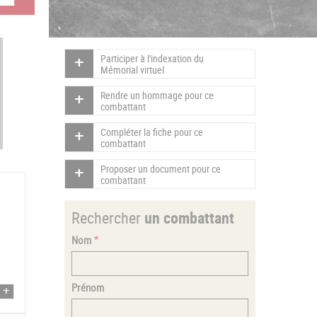
Participer à l'indexation du
Mémorial virtuel
Rendre un hommage pour ce
combattant
Compléter la fiche pour ce
combattant
Proposer un document pour ce
combattant
Rechercher
un combattant
Nom
Prénom