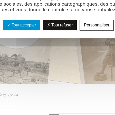
e sociales, des applications cartographiques, des pu
ues et vous donne le contrôle sur ce vous souhaitez 
Tout accepter
Tout refuser
Personnaliser
 9/11/2004