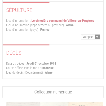
SÉPULTURE
Lieu d'inhumation :
Le cimetière communal de Villers-en-Prayères
Lieu d'inhumation (département ou province) :
Aisne
Lieu d'inhumation (pays) :
France
Voir plus
DÉCÈS
Date du décès :
Jeudi 01 octobre 1914
Cause officielle de la mort :
Inconnue
Lieu du décès (Département) :
Aisne
Collection numérique