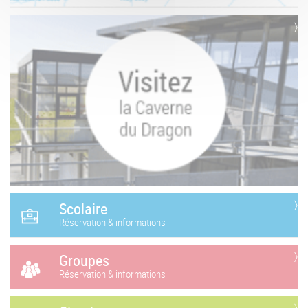
Scolaire
Réservation & informations
Groupes
Réservation & informations