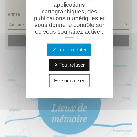
applications
cartographiques, des
Armée
publications numériques et
vous donne le contrôle sur
ce vous souhaitez activer.
Tout accepter
Tout refuser
Personnaliser