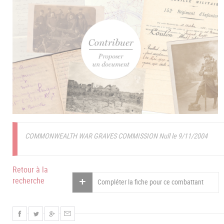
COMMONWEALTH WAR GRAVES COMMISSION Null le 9/11/2004
Retour à la
recherche
Compléter la fiche pour ce combattant