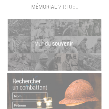
MÉMORIAL
VIRTUEL