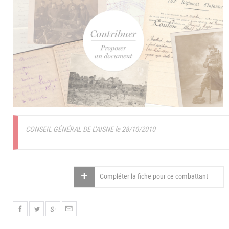
CONSEIL GÉNÉRAL DE L'AISNE le 28/10/2010
Compléter la fiche pour ce combattant