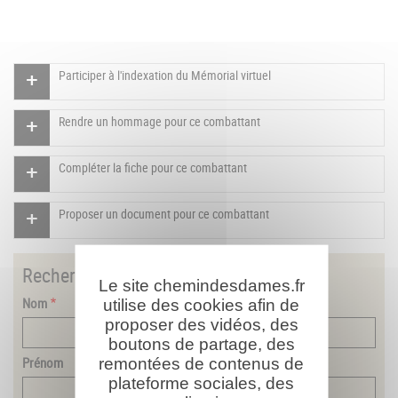
Participer à l'indexation du Mémorial virtuel
Rendre un hommage pour ce combattant
Compléter la fiche pour ce combattant
Proposer un document pour ce combattant
Rechercher
un combattant
Le site chemindesdames.fr
Nom
utilise des cookies afin de
proposer des vidéos, des
boutons de partage, des
remontées de contenus de
Prénom
plateforme sociales, des