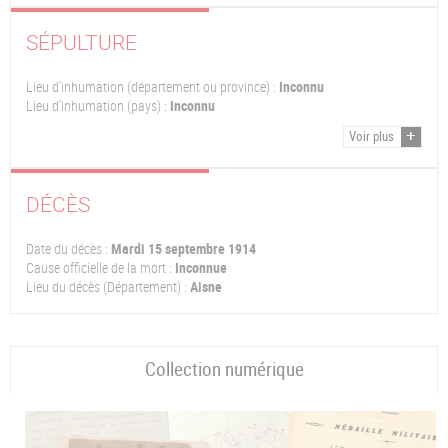
SÉPULTURE
Lieu d'inhumation (département ou province) :
Inconnu
Lieu d'inhumation (pays) :
Inconnu
Voir plus
DÉCÈS
Date du décès :
Mardi 15 septembre 1914
Cause officielle de la mort :
Inconnue
Lieu du décès (Département) :
Aisne
Collection numérique