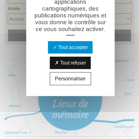
applications
cartographiques, des
Armée
publications numériques et
vous donne le contrôle sur
ce vous souhaitez activer.
Tout accepter
Tout refuser
Personnaliser