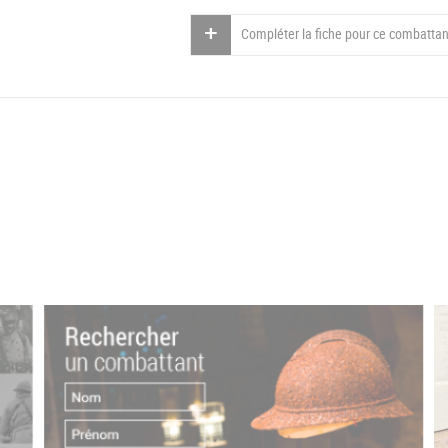
Compléter la fiche pour ce combattan