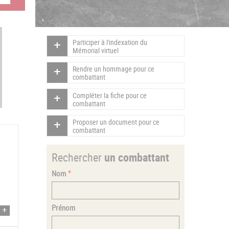
Participer à l'indexation du
Mémorial virtuel
Rendre un hommage pour ce
combattant
Compléter la fiche pour ce
combattant
Proposer un document pour ce
combattant
Rechercher
un combattant
Nom
Prénom