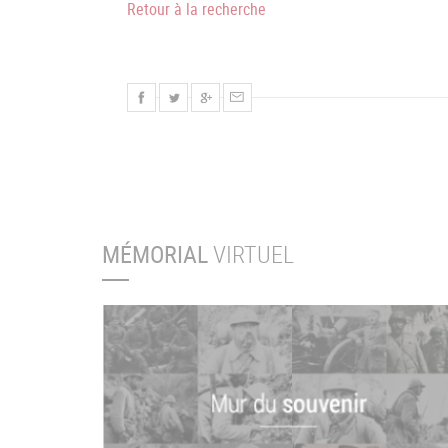
Retour à la recherche
MÉMORIAL
VIRTUEL