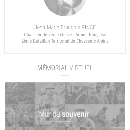
Jean Marie François
RINCE
Chasseur de 2ème classe - Armée française
2ème Bataillon Territorial de Chasseurs Alpins
MÉMORIAL
VIRTUEL