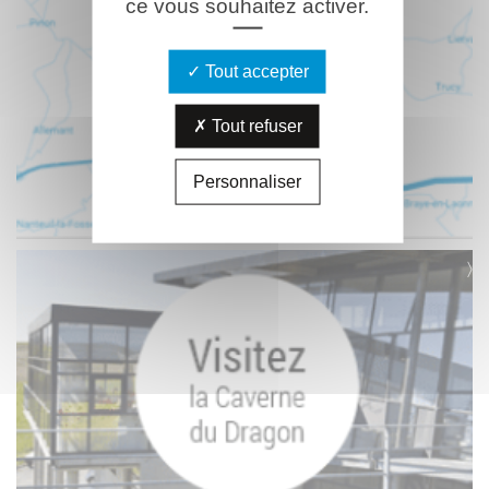
ce vous souhaitez activer.
Tout accepter
Tout refuser
Personnaliser