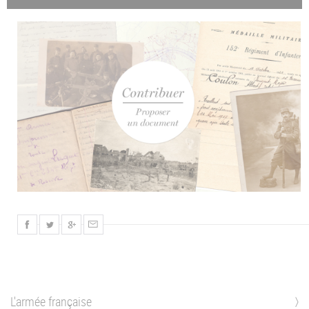
L'armée française