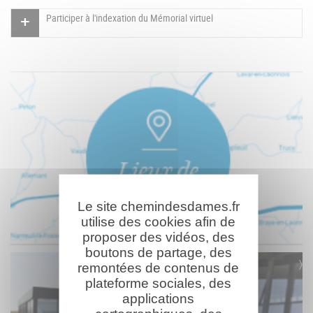
Participer à l'indexation du Mémorial virtuel
Le site chemindesdames.fr
utilise des cookies afin de
proposer des vidéos, des
boutons de partage, des
remontées de contenus de
plateforme sociales, des
applications