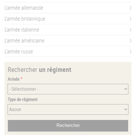
L'armée allemande
L'armée britannique
L'armée italienne
L'armée américaine
L'armée russe
Rechercher
un régiment
Armée
Type de régiment