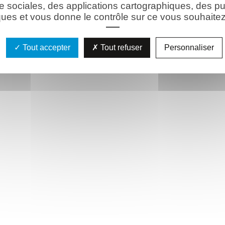
e sociales, des applications cartographiques, des pu
ues et vous donne le contrôle sur ce vous souhaitez 
Tout accepter
Tout refuser
Personnaliser