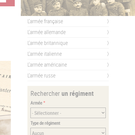
L'armée française
L'armée allemande
L'armée britannique
L'armée italienne
L'armée américaine
L'armée russe
Rechercher
un régiment
Armée
Type de régiment