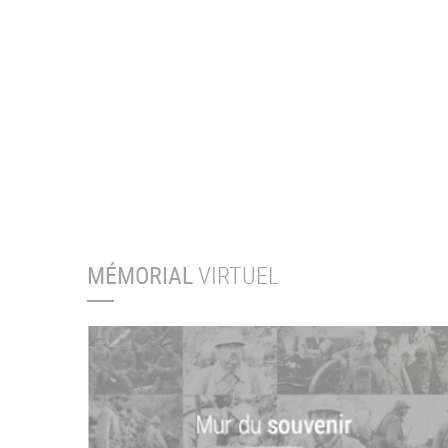
MÉMORIAL
VIRTUEL