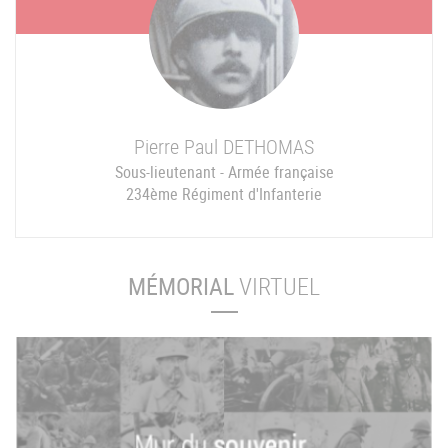
Pierre Paul
DETHOMAS
Sous-lieutenant - Armée française
234ème Régiment d'Infanterie
MÉMORIAL
VIRTUEL