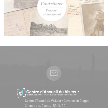
Centre d'Accueil du Visiteur • Caverne du Dragon
Chemin des Dames - RD 18 CD