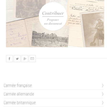
L'armée française
L'armée allemande
L'armée britannique