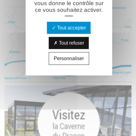
vous donne le contrôle sur
ce vous souhaitez activer.
Tout accepter
Tout refuser
Personnaliser