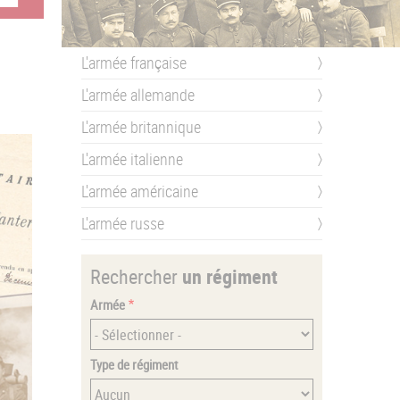
L'armée française
L'armée allemande
L'armée britannique
L'armée italienne
L'armée américaine
L'armée russe
Rechercher
un régiment
Armée
Type de régiment