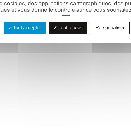
e sociales, des applications cartographiques, des pu
ues et vous donne le contrôle sur ce vous souhaitez 
Tout accepter
Tout refuser
Personnaliser