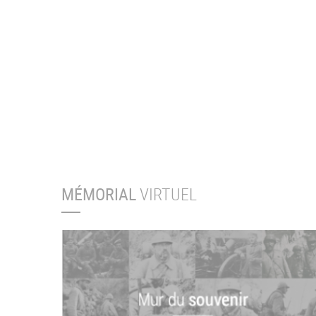
MÉMORIAL
VIRTUEL