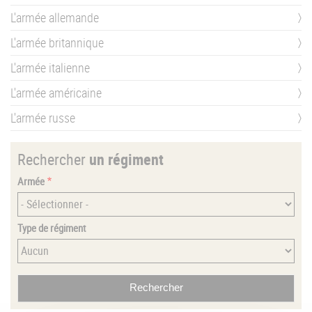
L'armée allemande
L'armée britannique
L'armée italienne
L'armée américaine
L'armée russe
Rechercher
un régiment
Armée
Type de régiment