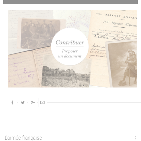
L'armée française