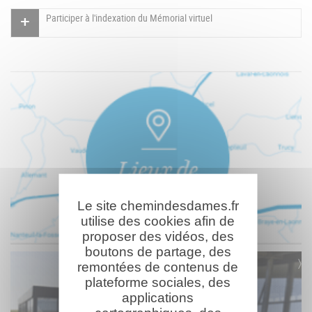
Participer à l'indexation du Mémorial virtuel
Le site chemindesdames.fr
utilise des cookies afin de
proposer des vidéos, des
boutons de partage, des
remontées de contenus de
plateforme sociales, des
applications