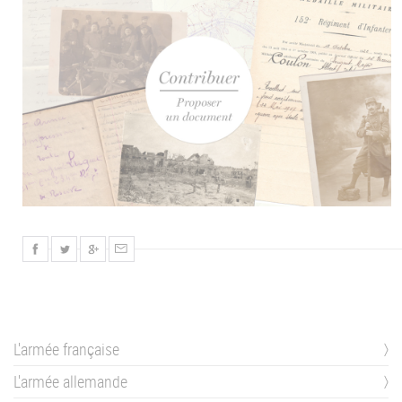
L'armée française
L'armée allemande