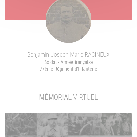
Benjamin Joseph Marie
RACINEUX
Soldat - Armée française
77ème Régiment d'Infanterie
MÉMORIAL
VIRTUEL