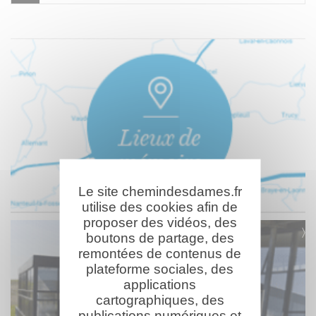
Le site chemindesdames.fr
utilise des cookies afin de
proposer des vidéos, des
boutons de partage, des
remontées de contenus de
plateforme sociales, des
applications
cartographiques, des
publications numériques et