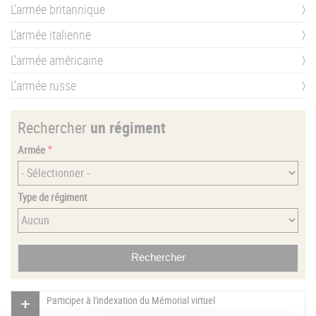
L'armée britannique
L'armée italienne
L'armée américaine
L'armée russe
Rechercher
un régiment
Armée
Type de régiment
Participer à l'indexation du Mémorial virtuel