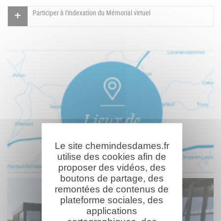
Participer à l'indexation du Mémorial virtuel
Le site chemindesdames.fr
utilise des cookies afin de
proposer des vidéos, des
boutons de partage, des
remontées de contenus de
plateforme sociales, des
applications