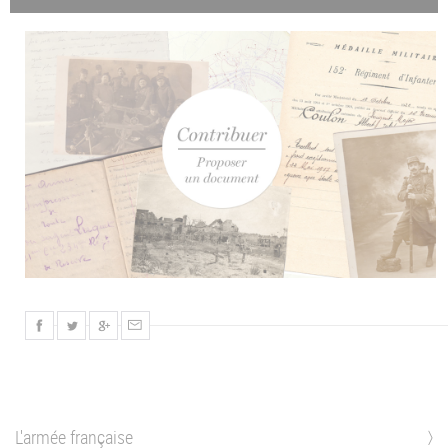
L'armée française