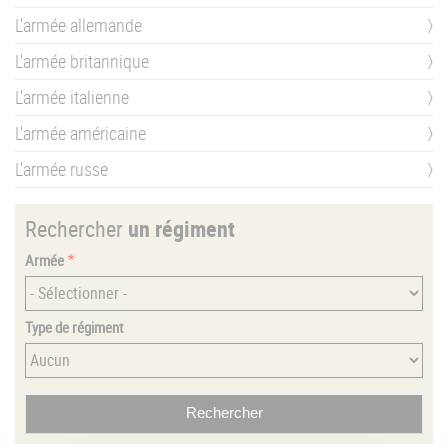
L'armée allemande
L'armée britannique
L'armée italienne
L'armée américaine
L'armée russe
Rechercher
un régiment
Armée
Type de régiment