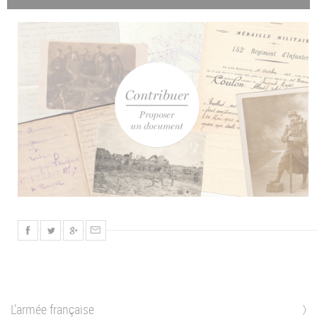
L'armée française