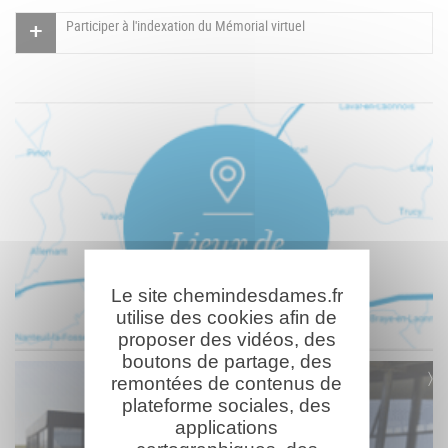
Participer à l'indexation du Mémorial virtuel
Le site chemindesdames.fr
utilise des cookies afin de
proposer des vidéos, des
boutons de partage, des
remontées de contenus de
plateforme sociales, des
applications