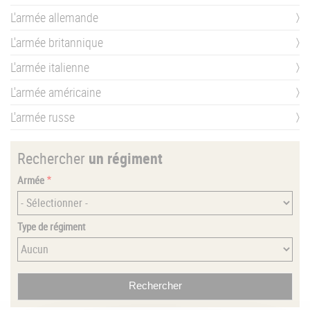
L'armée allemande
L'armée britannique
L'armée italienne
L'armée américaine
L'armée russe
Rechercher
un régiment
Armée
Type de régiment