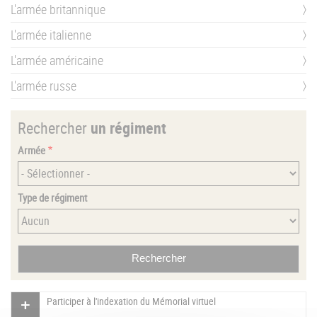
L'armée britannique
L'armée italienne
L'armée américaine
L'armée russe
Rechercher
un régiment
Armée
Type de régiment
Participer à l'indexation du Mémorial virtuel