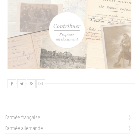
L'armée française
L'armée allemande