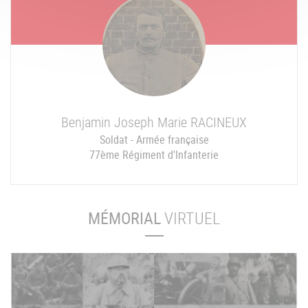
Benjamin Joseph Marie
RACINEUX
Soldat - Armée française
77ème Régiment d'Infanterie
MÉMORIAL
VIRTUEL