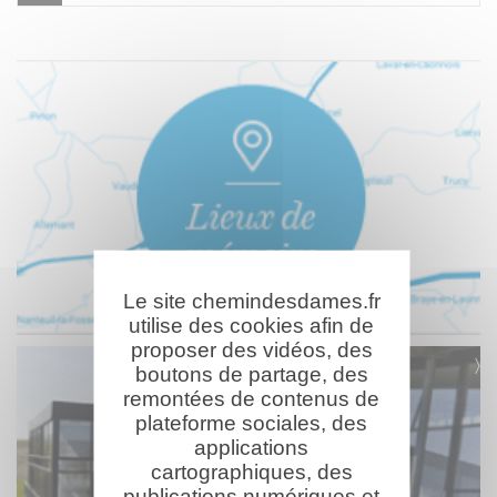
Le site chemindesdames.fr
utilise des cookies afin de
proposer des vidéos, des
boutons de partage, des
remontées de contenus de
plateforme sociales, des
applications
cartographiques, des
publications numériques et