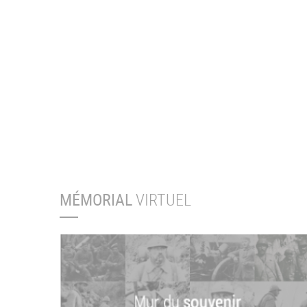
MÉMORIAL
VIRTUEL