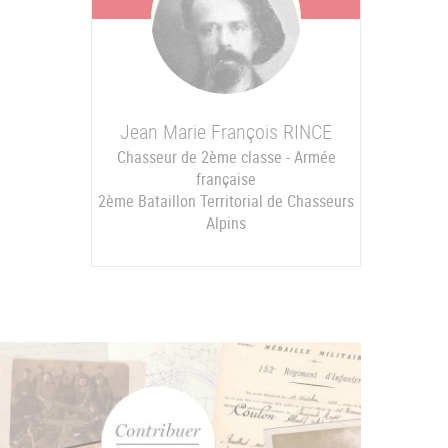
Jean Marie François
RINCE
Chasseur de 2ème classe - Armée
française
2ème Bataillon Territorial de Chasseurs
Alpins