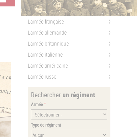
L'armée française
L'armée allemande
L'armée britannique
L'armée italienne
L'armée américaine
L'armée russe
Rechercher
un régiment
Armée
Type de régiment