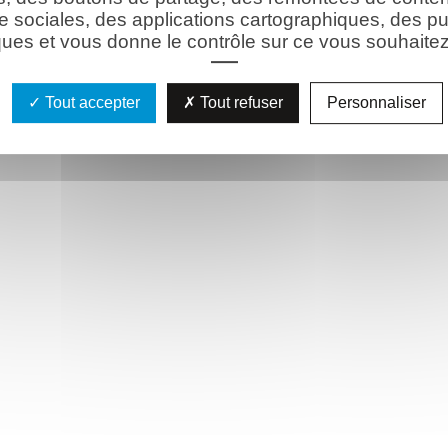
e sociales, des applications cartographiques, des pu
ues et vous donne le contrôle sur ce vous souhaitez 
Tout accepter
Tout refuser
Personnaliser