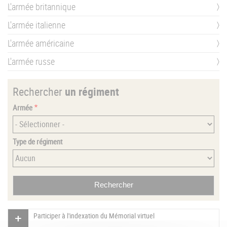
L'armée britannique
L'armée italienne
L'armée américaine
L'armée russe
Rechercher
un régiment
Armée
Type de régiment
Participer à l'indexation du Mémorial virtuel