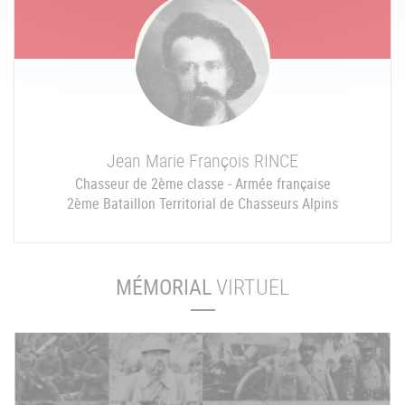
Jean Marie François
RINCE
Chasseur de 2ème classe - Armée française
2ème Bataillon Territorial de Chasseurs Alpins
MÉMORIAL
VIRTUEL