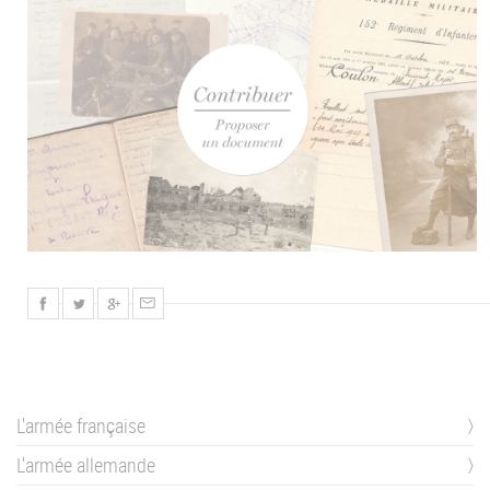
L'armée française
L'armée allemande