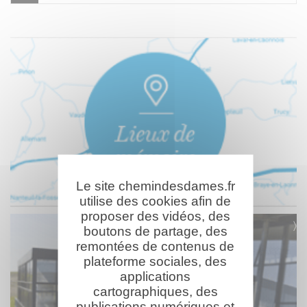
Le site chemindesdames.fr
utilise des cookies afin de
proposer des vidéos, des
boutons de partage, des
remontées de contenus de
plateforme sociales, des
applications
cartographiques, des
publications numériques et