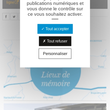
ligne
publications numériques et
vous donne le contrôle sur
ce vous souhaitez activer.
Tout accepter
Tout refuser
Personnaliser