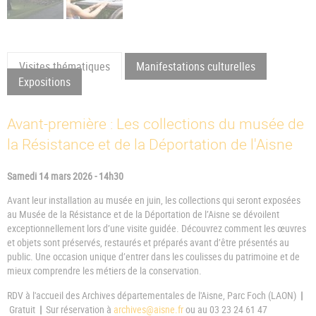
Visites thématiques
Manifestations culturelles
Expositions
Avant-première : Les collections du musée de
la Résistance et de la Déportation de l'Aisne
Samedi 14 mars 2026 - 14h30
Avant leur installation au musée en juin, les collections qui seront exposées
au Musée de la Résistance et de la Déportation de l’Aisne se dévoilent
exceptionnellement lors d’une visite guidée. Découvrez comment les œuvres
et objets sont préservés, restaurés et préparés avant d’être présentés au
public. Une occasion unique d’entrer dans les coulisses du patrimoine et de
mieux comprendre les métiers de la conservation.
RDV à l'accueil des Archives départementales de l'Aisne, Parc Foch (LAON)
|
Gratuit
|
Sur réservation à
archives@aisne.fr
ou au 03 23 24 61 47