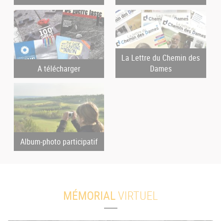
La Lettre du Chemin des
A télécharger
Dames
Album-photo participatif
MÉMORIAL
VIRTUEL