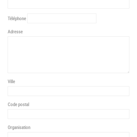
Téléphone
Adresse
Ville
Code postal
Organisation