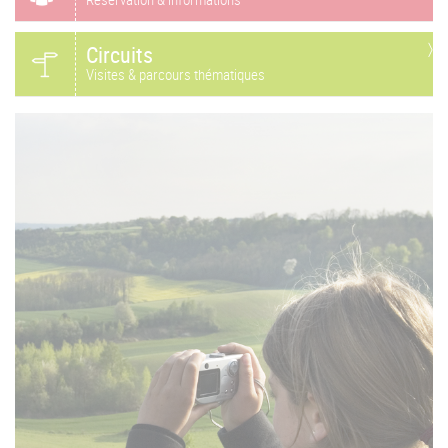
Circuits
Visites & parcours thématiques