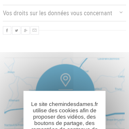
Vos droits sur les données vous concernant
Le site chemindesdames.fr
utilise des cookies afin de
proposer des vidéos, des
boutons de partage, des