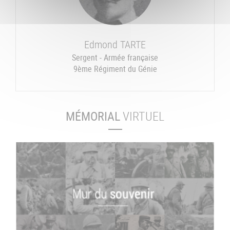
Edmond
TARTE
Sergent - Armée française
9ème Régiment du Génie
MÉMORIAL
VIRTUEL