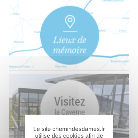
Le site chemindesdames.fr
utilise des cookies afin de