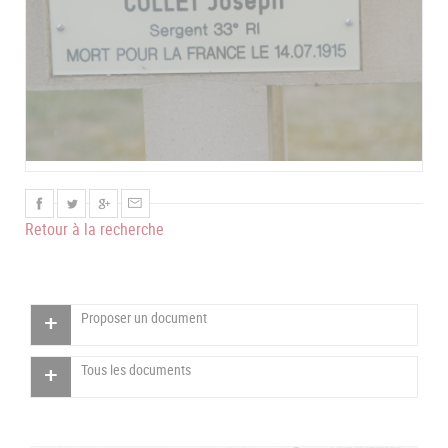
Retour à la recherche
Proposer un document
Tous les documents