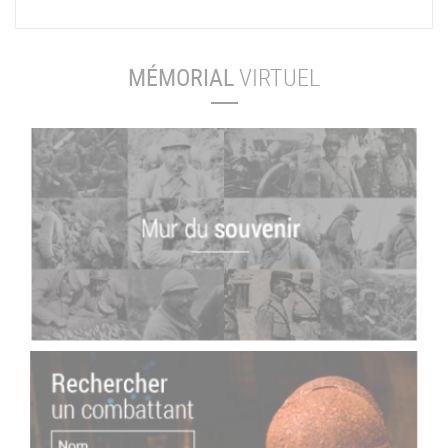
MÉMORIAL
VIRTUEL