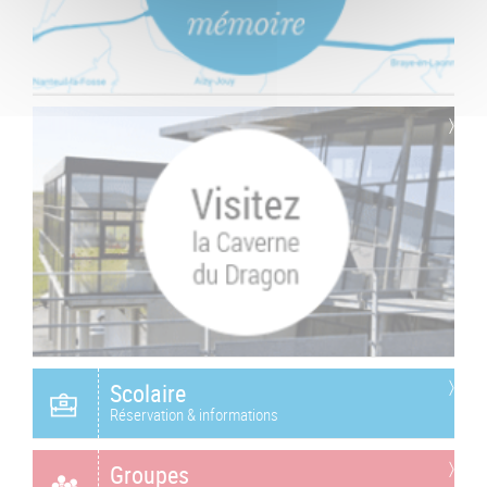
Scolaire
Réservation & informations
Groupes