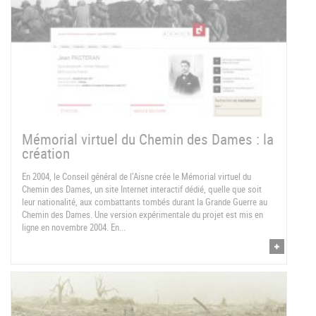
Mémorial virtuel du Chemin des Dames : la
création
En 2004, le Conseil général de l’Aisne crée le Mémorial virtuel du
Chemin des Dames, un site Internet interactif dédié, quelle que soit
leur nationalité, aux combattants tombés durant la Grande Guerre au
Chemin des Dames. Une version expérimentale du projet est mis en
ligne en novembre 2004. En...