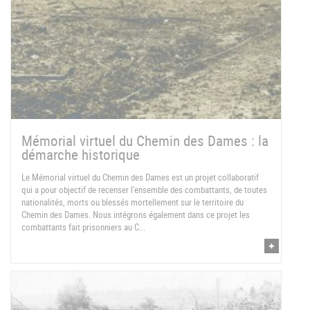
Mémorial virtuel du Chemin des Dames : la
démarche historique
Le Mémorial virtuel du Chemin des Dames est un projet collaboratif
qui a pour objectif de recenser l'ensemble des combattants, de toutes
nationalités, morts ou blessés mortellement sur le territoire du
Chemin des Dames. Nous intégrons également dans ce projet les
combattants fait prisonniers au C...