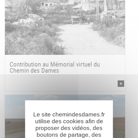
Contribution au Mémorial virtuel du
Chemin des Dames
Le site chemindesdames.fr
utilise des cookies afin de
proposer des vidéos, des
boutons de partage, des