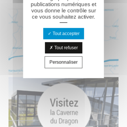
publications numériques et
vous donne le contrôle sur
ce vous souhaitez activer.
Tout accepter
Tout refuser
Personnaliser