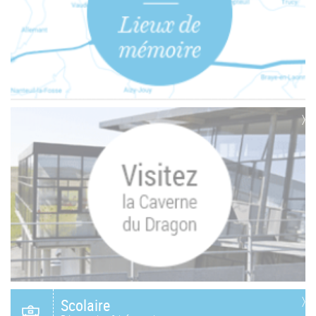
Scolaire