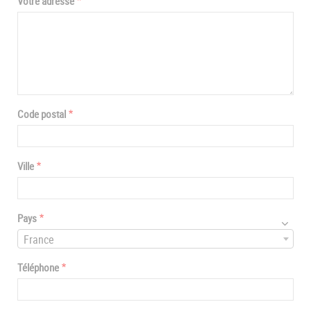
Votre adresse
Code postal
Ville
Pays
France
Téléphone