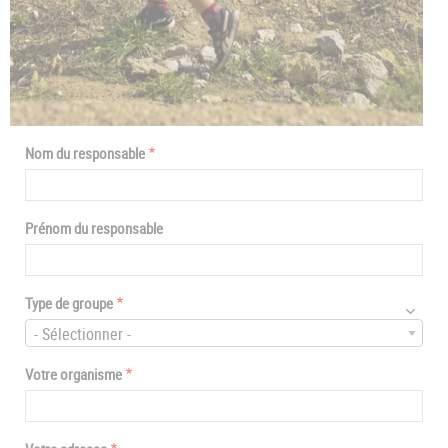
Nom du responsable
Prénom du responsable
Type de groupe
- Sélectionner -
Votre organisme