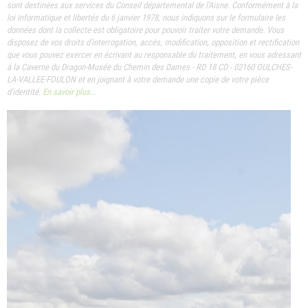
sont destinées aux services du Conseil départemental de l'Aisne. Conformément à la
loi informatique et libertés du 6 janvier 1978, nous indiquons sur le formulaire les
données dont la collecte est obligatoire pour pouvoir traiter votre demande. Vous
disposez de vos droits d'interrogation, accès, modification, opposition et rectification
que vous pouvez exercer en écrivant au responsable du traitement, en vous adressant
à la Caverne du Dragon-Musée du Chemin des Dames - RD 18 CD - 02160 OULCHES-
LA-VALLEE-FOULON et en joignant à votre demande une copie de votre pièce
d'identité.
En savoir plus...