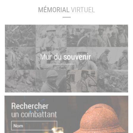
MÉMORIAL
VIRTUEL