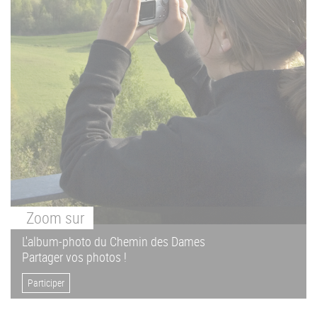
Zoom
sur
L'album-photo du Chemin des Dames
Partager vos photos !
Participer