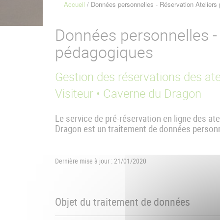
Accueil
Données personnelles - Réservation Ateliers
Fil
d'Ariane
Données personnelles - 
pédagogiques
Gestion des réservations des ate
Visiteur • Caverne du Dragon
Le service de pré-réservation en ligne des at
Dragon est un traitement de données personne
Dernière mise à jour : 21/01/2020
Objet du traitement de données