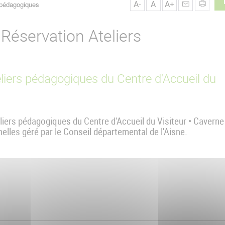
A-
A
A+
 pédagogiques
Réservation Ateliers
liers pédagogiques du Centre d'Accueil du
eliers pédagogiques du Centre d'Accueil du Visiteur • Caverne
lles géré par le Conseil départemental de l'Aisne.