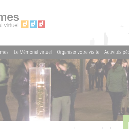
ames
Le Mémorial virtuel
Organiser votre visite
Activités p