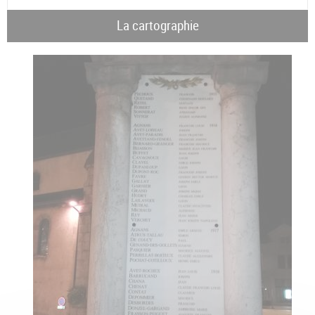
La cartographie