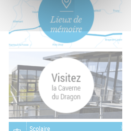
Scolaire