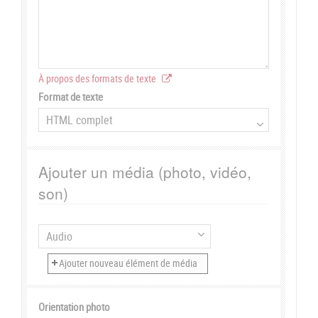
À propos des formats de texte
Format de texte
Ajouter un média (photo, vidéo,
son)
Orientation photo