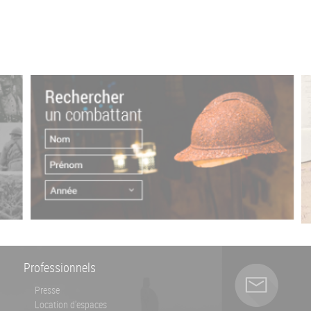
Professionnels
Presse
Location d'espaces