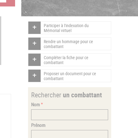
Participer à l'indexation du
Mémorial virtuel
Rendre un hommage pour ce
combattant
Compléter la fiche pour ce
combattant
Proposer un document pour ce
combattant
Rechercher
un combattant
Nom
Prénom