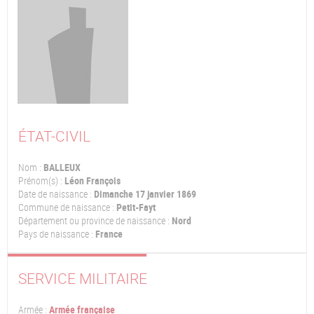
ÉTAT-CIVIL
Nom :
BALLEUX
Prénom(s) :
Léon François
Date de naissance :
Dimanche 17 janvier 1869
Commune de naissance :
Petit-Fayt
Département ou province de naissance :
Nord
Pays de naissance :
France
SERVICE MILITAIRE
Armée :
Armée française