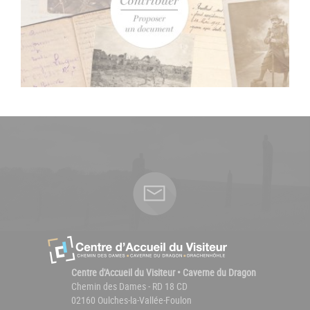
Centre d'Accueil du Visiteur • Caverne du Dragon
Chemin des Dames - RD 18 CD
02160 Oulches-la-Vallée-Foulon