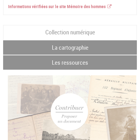
Informations vérifiées sur le site Mémoire des hommes
Collection numérique
La cartographie
Les ressources