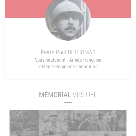
Pierre Paul
DETHOMAS
Sous-lieutenant - Armée française
234ème Régiment d'Infanterie
MÉMORIAL
VIRTUEL