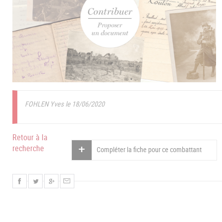
FOHLEN Yves le 18/06/2020
Retour à la
recherche
Compléter la fiche pour ce combattant