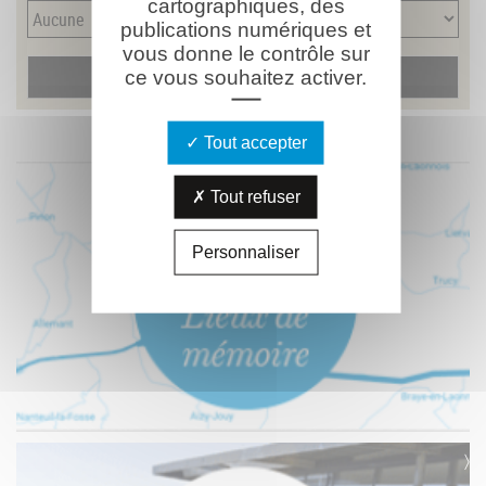
cartographiques, des
publications numériques et
vous donne le contrôle sur
ce vous souhaitez activer.
Tout accepter
Tout refuser
Personnaliser