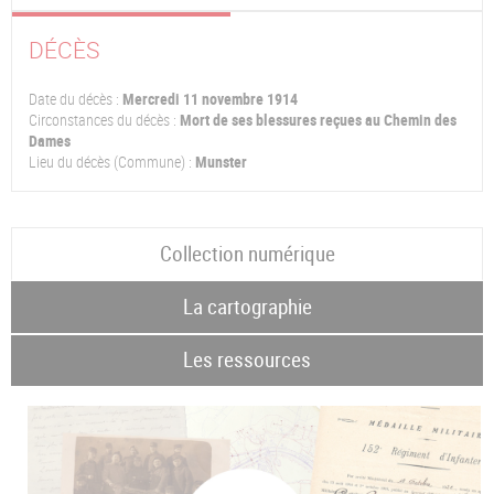
DÉCÈS
Date du décès :
Mercredi 11 novembre 1914
Circonstances du décès :
Mort de ses blessures reçues au Chemin des
Dames
Lieu du décès (Commune) :
Munster
Collection numérique
La cartographie
Les ressources