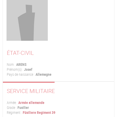
ÉTAT-CIVIL
Nom :
ARENS
Prénom(s) :
Josef
Pays de naissance :
Allemagne
SERVICE MILITAIRE
Armée :
Armée allemande
Grade :
Fusilier
Régiment :
Füsiliere Regiment 39