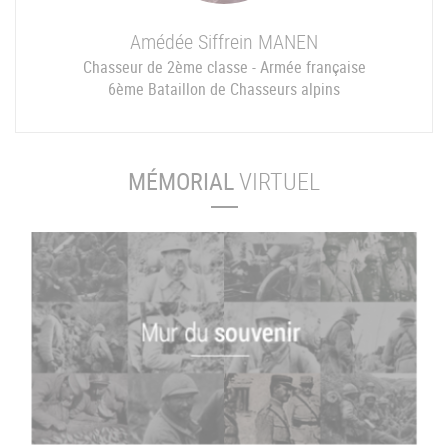
Amédée Siffrein
MANEN
Chasseur de 2ème classe - Armée française
6ème Bataillon de Chasseurs alpins
MÉMORIAL
VIRTUEL