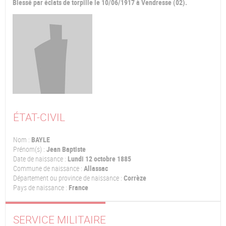
Blessé par éclats de torpille le 10/06/1917 à Vendresse (02).
ÉTAT-CIVIL
Nom :
BAYLE
Prénom(s) :
Jean Baptiste
Date de naissance :
Lundi 12 octobre 1885
Commune de naissance :
Allassac
Département ou province de naissance :
Corrèze
Pays de naissance :
France
SERVICE MILITAIRE