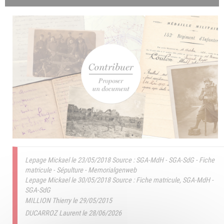
Lepage Mickael le 23/05/2018
Source : SGA-MdH - SGA-SdG - Fiche
matricule - Sépulture - Memorialgenweb
Lepage Mickael le 30/05/2018
Source : Fiche matricule, SGA-MdH -
SGA-SdG
MILLION Thierry le 29/05/2015
DUCARROZ Laurent le 28/06/2026