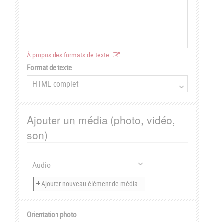
À propos des formats de texte
Format de texte
Ajouter un média (photo, vidéo,
son)
Orientation photo