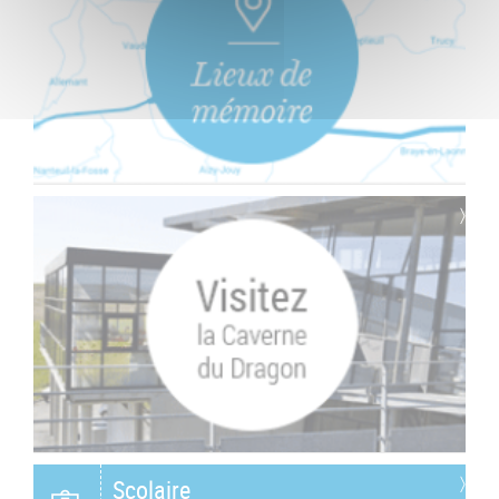
Scolaire