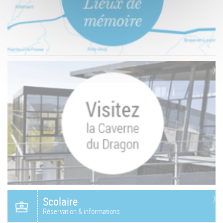
Scolaire
Réservation & informations