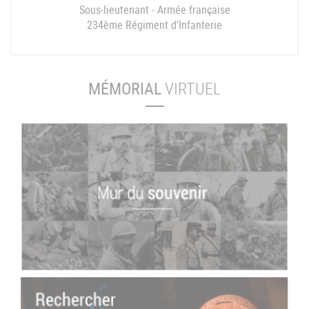
Sous-lieutenant - Armée française
234ème Régiment d'Infanterie
MÉMORIAL
VIRTUEL