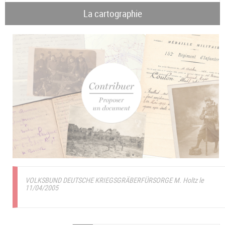
La cartographie
VOLKSBUND DEUTSCHE KRIEGSGRÄBERFÜRSORGE M. Holtz le
11/04/2005