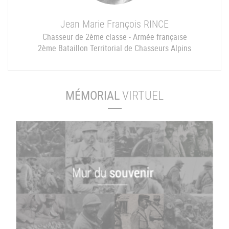
Jean Marie François
RINCE
Chasseur de 2ème classe - Armée française
2ème Bataillon Territorial de Chasseurs Alpins
MÉMORIAL
VIRTUEL