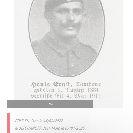
Henle
FOHLEN Yves le 14/03/2022
MOLTCHANOFF Jean Marc le 07/07/2025