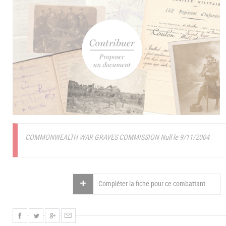
COMMONWEALTH WAR GRAVES COMMISSION Null le 9/11/2004
Compléter la fiche pour ce combattant