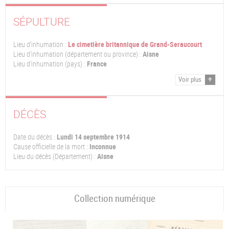
SÉPULTURE
Lieu d'inhumation :
Le cimetière britannique de Grand-Seraucourt
Lieu d'inhumation (département ou province) :
Aisne
Lieu d'inhumation (pays) :
France
Voir plus
DÉCÈS
Date du décès :
Lundi 14 septembre 1914
Cause officielle de la mort :
Inconnue
Lieu du décès (Département) :
Aisne
Collection numérique