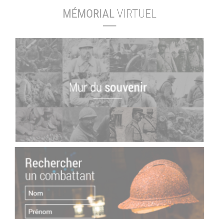
MÉMORIAL
VIRTUEL