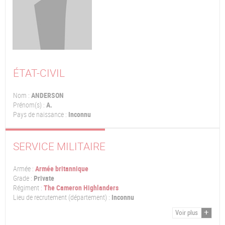
ÉTAT-CIVIL
Nom :
ANDERSON
Prénom(s) :
A.
Pays de naissance :
Inconnu
SERVICE MILITAIRE
Armée :
Armée britannique
Grade :
Private
Régiment :
The Cameron Highlanders
Lieu de recrutement (département) :
Inconnu
Voir plus