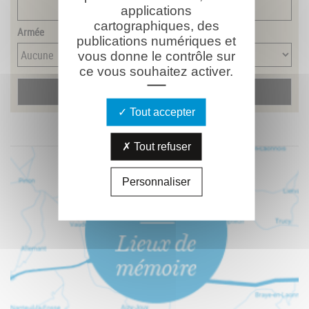
applications
cartographiques, des
Armée
publications numériques et
vous donne le contrôle sur
ce vous souhaitez activer.
Tout accepter
Tout refuser
Personnaliser