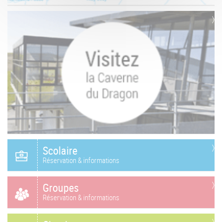
Scolaire
Réservation & informations
Groupes
Réservation & informations