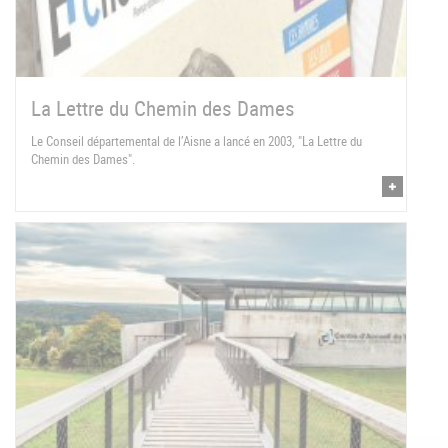
La Lettre du Chemin des Dames
Le Conseil départemental de l’Aisne a lancé en 2003, "La Lettre du
Chemin des Dames".