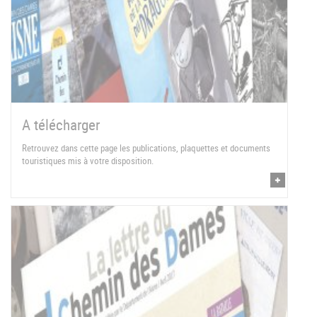
A télécharger
Retrouvez dans cette page les publications, plaquettes et documents
touristiques mis à votre disposition.