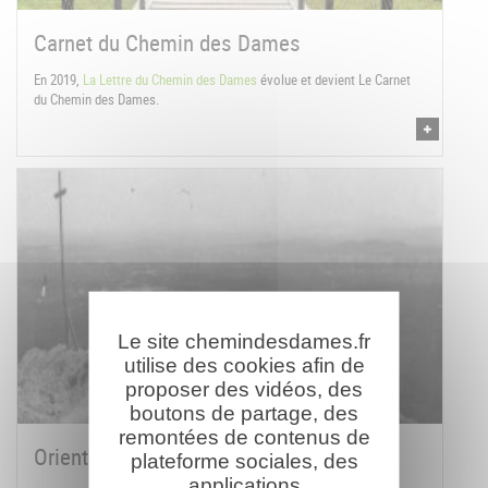
Carnet du Chemin des Dames
En 2019,
La Lettre du Chemin des Dames
évolue et devient Le Carnet
du Chemin des Dames.
Le site chemindesdames.fr
utilise des cookies afin de
proposer des vidéos, des
boutons de partage, des
remontées de contenus de
Orientations bibliographiques
plateforme sociales, des
applications