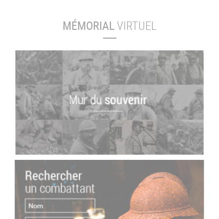
MÉMORIAL
VIRTUEL