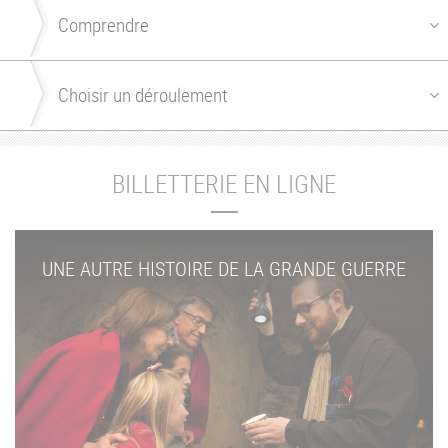
BILLETTERIE EN LIGNE
UNE AUTRE HISTOIRE DE LA GRANDE GUERRE