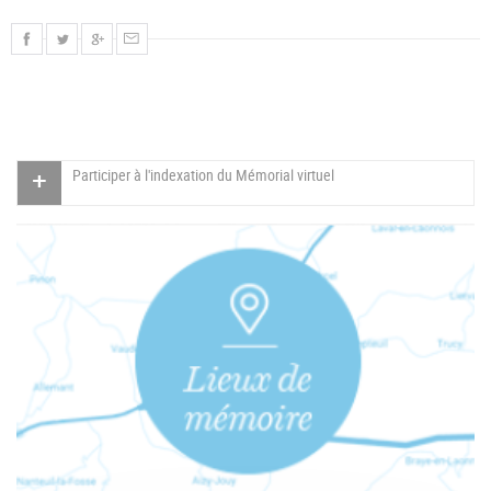
Participer à l'indexation du Mémorial virtuel