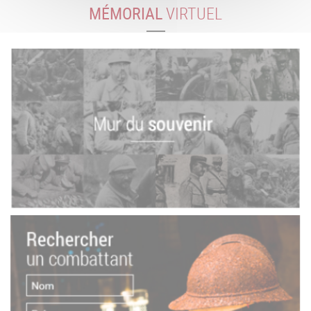
MÉMORIAL
VIRTUEL